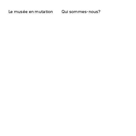
s
Le musée en mutation
Qui sommes-nous?